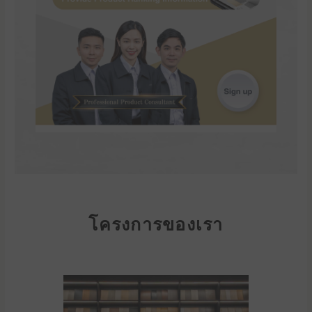
โครงการของเรา