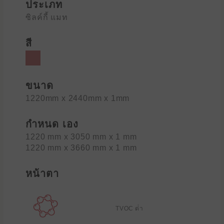
ประเภท
ซิลค์กี้ แมท
สี
ขนาด
1220mm x 2440mm x 1mm
กำหนด เอง
1220 mm x 3050 mm x 1 mm
1220 mm x 3660 mm x 1 mm
หน้าตา
TVOC ต่ํา