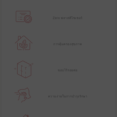
Zero พลาสติไซเซอร์
การคุ้มครองสุขภาพ
ขอบไร้รอยต่อ
ความง่ายในการบํารุงรักษา