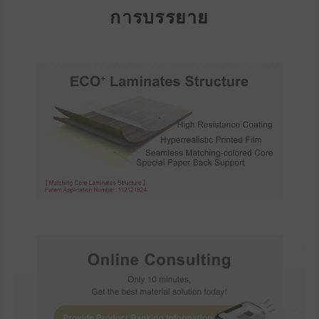
การบรรยาย