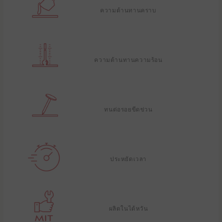
ความต้านทานคราบ
ความต้านทานความร้อน
ทนต่อรอยขีดข่วน
ประหยัดเวลา
ผลิตในไต้หวัน