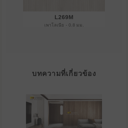
L269M
เพาโลเนีย - 0.8 มม.
บทความที่เกี่ยวข้อง