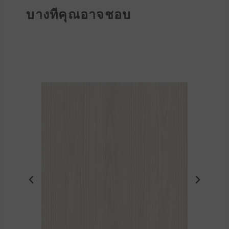
บางทีคุณอาจชอบ