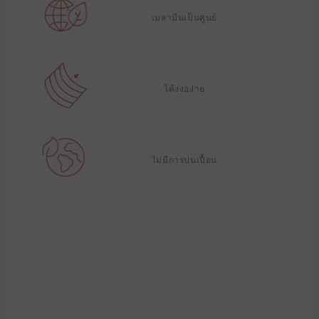
เมลามีนเป็นศูนย์
โค้งงอง่าย
ไม่มีการปนเปื้อน