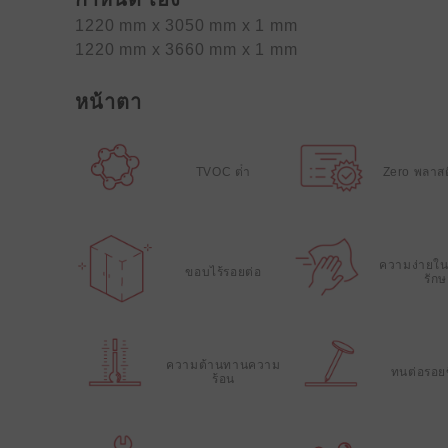
1220 mm x 3050 mm x 1 mm
1220 mm x 3660 mm x 1 mm
หน้าตา
TVOC ต่ํา
Zero พลาสต
ความง่ายใน
ขอบไร้รอยต่อ
รัก
ความต้านทานความ
ทนต่อรอย
ร้อน