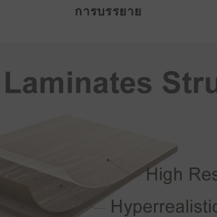
การบรรยาย