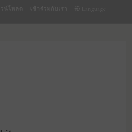
าวน์โหลด
เข้าร่วมกับเรา
Language