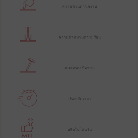
ความต้านทานคราบ
ความต้านทานความร้อน
ทนต่อรอยขีดข่วน
ประหยัดเวลา
ผลิตในไต้หวัน