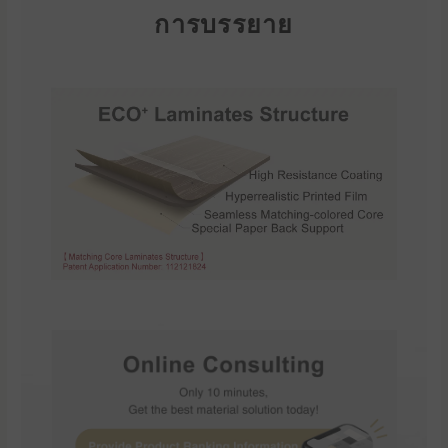
การบรรยาย