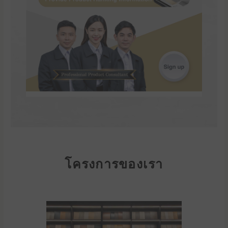
โครงการของเรา