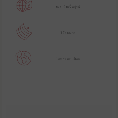
เมลามีนเป็นศูนย์
โค้งงอง่าย
ไม่มีการปนเปื้อน