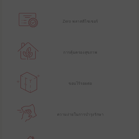
Zero พลาสติไซเซอร์
การคุ้มครองสุขภาพ
ขอบไร้รอยต่อ
ความง่ายในการบํารุงรักษา