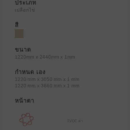
ประเภท
เปลือกไข่
สี
ขนาด
1220mm x 2440mm x 1mm
กำหนด เอง
1220 mm x 3050 mm x 1 mm
1220 mm x 3660 mm x 1 mm
หน้าตา
TVOC ต่ํา