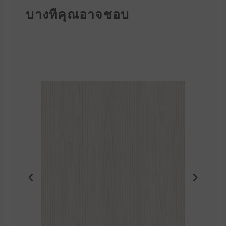
บางทีคุณอาจชอบ