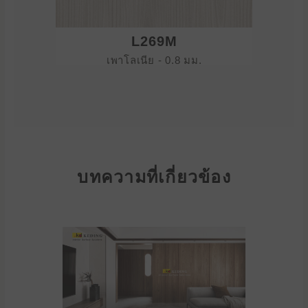
L269M
เพาโลเนีย - 0.8 มม.
บทความที่เกี่ยวข้อง