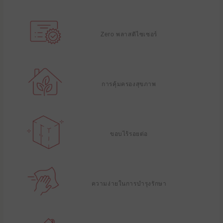
Zero พลาสติไซเซอร์
การคุ้มครองสุขภาพ
ขอบไร้รอยต่อ
ความง่ายในการบํารุงรักษา