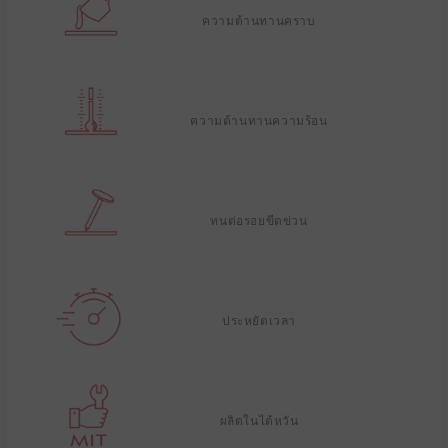
ความต้านทานคราบ
ความต้านทานความร้อน
ทนต่อรอยขีดข่วน
ประหยัดเวลา
ผลิตในไต้หวัน