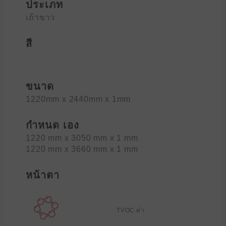
ประเภท
เถ้าขาว
สี
ขนาด
1220mm x 2440mm x 1mm
กำหนด เอง
1220 mm x 3050 mm x 1 mm
1220 mm x 3660 mm x 1 mm
หน้าตา
TVOC ต่ํา