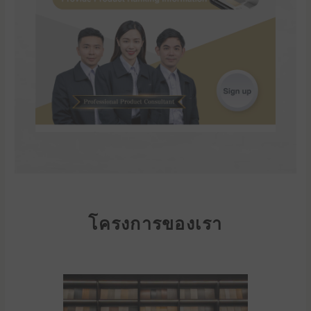
โครงการของเรา