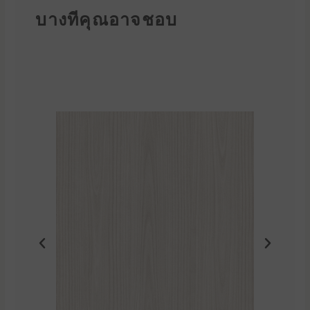
บางทีคุณอาจชอบ