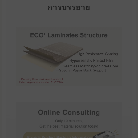
การบรรยาย