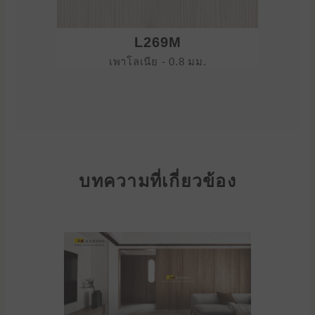
L269M
เพาโลเนีย - 0.8 มม.
บทความที่เกี่ยวข้อง