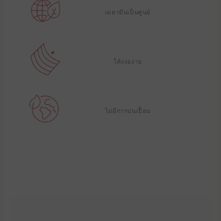
เมลามีนเป็นศูนย์
โค้งงอง่าย
ไม่มีการปนเปื้อน