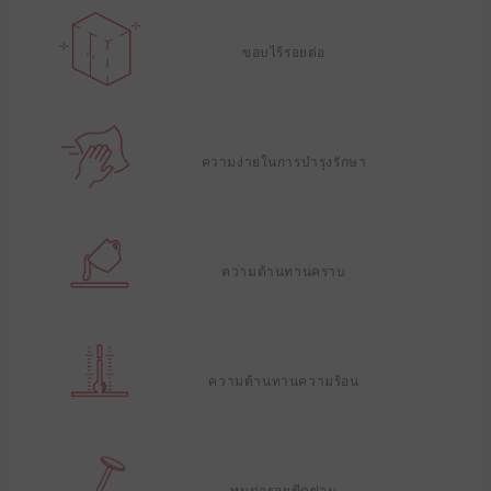
ขอบไร้รอยต่อ
ความง่ายในการบํารุงรักษา
ความต้านทานคราบ
ความต้านทานความร้อน