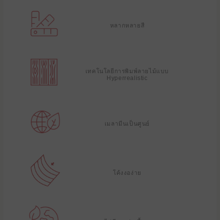
หลากหลายสี
เทคโนโลยีการพิมพ์ลายไม้แบบ
Hyperrealistic
เมลามีนเป็นศูนย์
โค้งงอง่าย