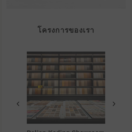
โครงการของเรา