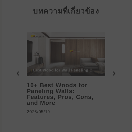
บทความที่เกี่ยวข้อง
10+ Best Woods for
20+ T
Paneling Walls:
Decora
Features, Pros, Cons,
Ideas 
and More
2026/05/1
2026/05/19