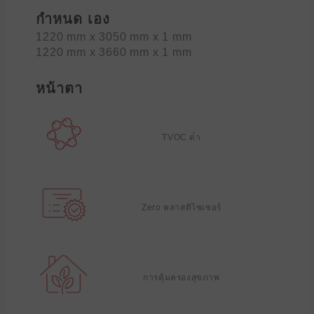
กำหนด เอง
1220 mm x 3050 mm x 1 mm
1220 mm x 3660 mm x 1 mm
หน้าตา
TVOC ต่ํา
Zero พลาสติไซเซอร์
การคุ้มครองสุขภาพ