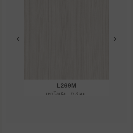
L269M
เพาโลเนีย - 0.8 มม.