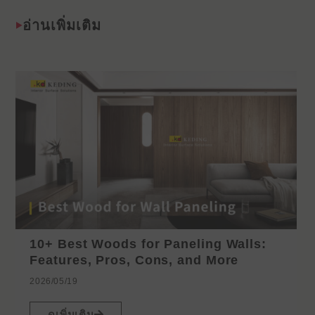
อ่านเพิ่มเติม
10+ Best Woods for Paneling Walls:
Features, Pros, Cons, and More
2026/05/19
ดูเพิ่มเติม