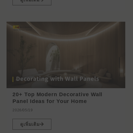
20+ Top Modern Decorative Wall
Panel Ideas for Your Home
2026/05/19
ดูเพิ่มเติม