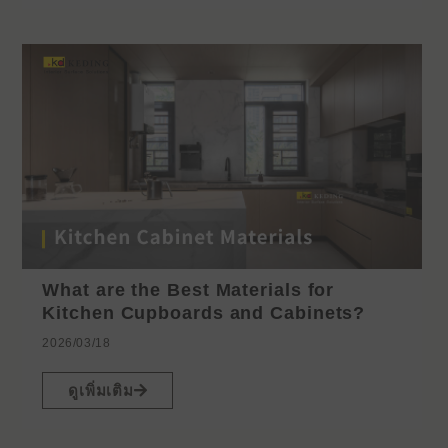
What are the Best Materials for
Kitchen Cupboards and Cabinets?
2026/03/18
ดูเพิ่มเติม