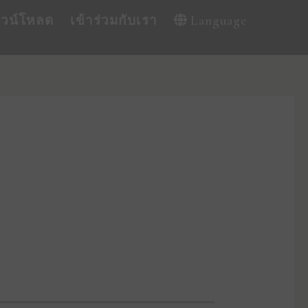
าวน์โหลด
เข้าร่วมกับเรา
Language