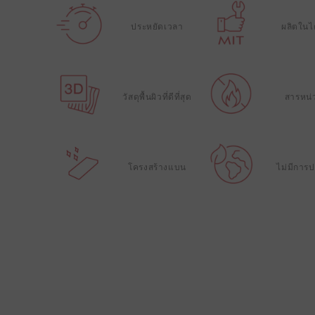
ประหยัดเวลา
ผลิตในไ
วัสดุพื้นผิวที่ดีที่สุด
สารหน่
โครงสร้างแบน
ไม่มีการป