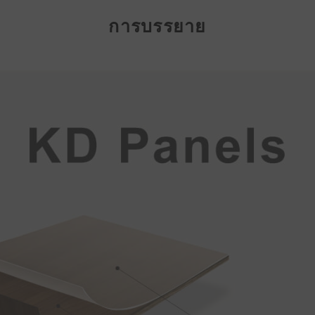
การบรรยาย