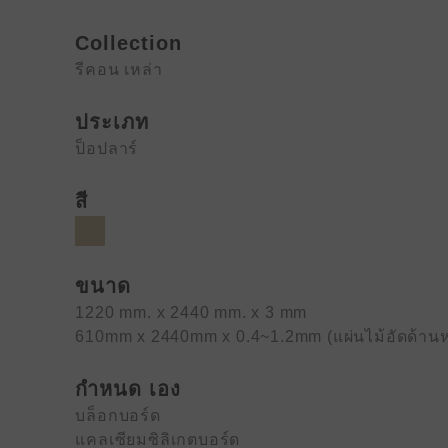
Collection
รีคอน เหล่า
ประเภท
ป็อปลาร์
สี
ขนาด
1220 mm. x 2440 mm. x 3 mm
610mm x 2440mm x 0.4~1.2mm (แผ่นไม้อัดด้าน
กำหนด เอง
บล็อกบอร์ด
แคลเซียมซิลิเกตบอร์ด