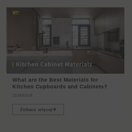
What are the Best Materials for
Kitchen Cupboards and Cabinets?
2026/03/18
Zobacz więcej