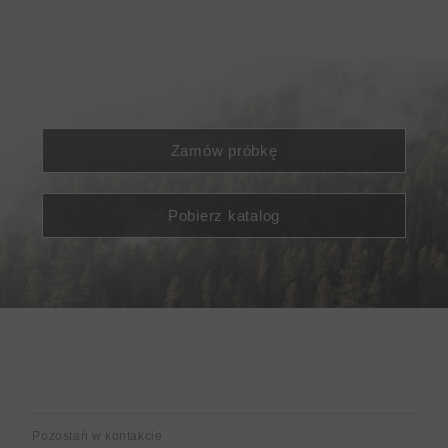
Zamów próbkę
Pobierz katalog
Pozostań w kontakcie