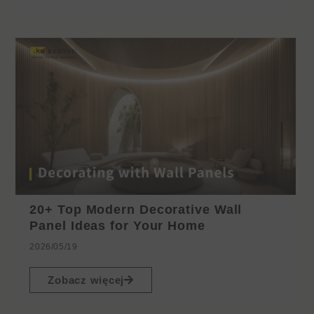
20+ Top Modern Decorative Wall
Panel Ideas for Your Home
2026/05/19
Zobacz więcej