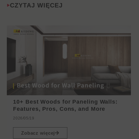
CZYTAJ WIĘCEJ
10+ Best Woods for Paneling Walls:
Features, Pros, Cons, and More
2026/05/19
Zobacz więcej