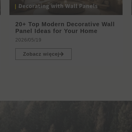
20+ Top Modern Decorative Wall
Panel Ideas for Your Home
2026/05/19
Zobacz więcej