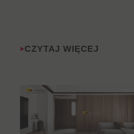
CZYTAJ WIĘCEJ