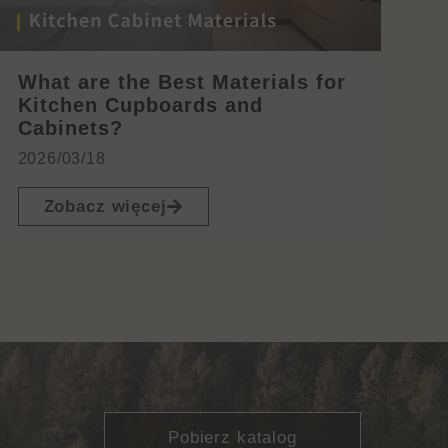
What are the Best Materials for
Kitchen Cupboards and
Cabinets?
2026/03/18
Zobacz więcej
Pobierz katalog