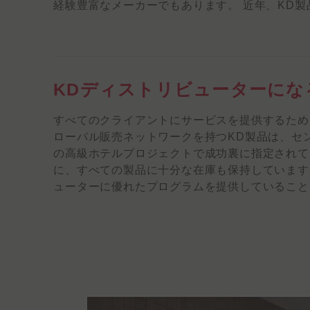
経験豊富なメーカーでもあります。 近年、KD
KDディストリビューターにな
すべてのクライアントにサービスを提供するため
ローバル販売ネットワークを持つKD製品は、セ
の高級ホテルプロジェクトで成功裏に指定されて
に、すべての製品に十分な在庫も保持しています
ューターに優れたプログラムを提供していること