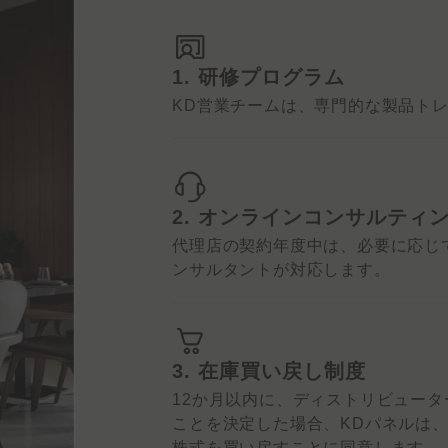
1. 研修プログラム
KD営業チームは、専門的な製品ト
2. オンラインコンサルティ
代理店の契約年度中は、必要に応じ
ンサルタントが対応します。
3. 在庫買い戻し制度
12か月以内に、ディストリビュー
ことを決定した場合、KDパネルは、
株式を買い戻すことに同意します。