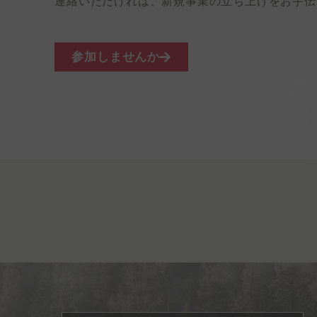
連絡いただければ、新規事業の立ち上げをお手伝
参加しませんか