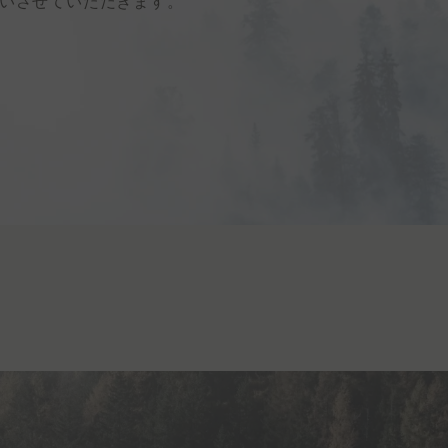
いさせていただきます。