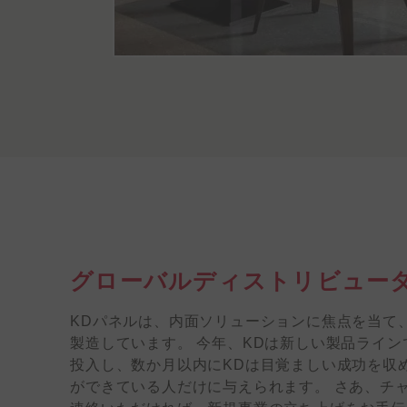
グローバルディストリビュータ
KDパネルは、内面ソリューションに焦点を当て
製造しています。 今年、KDは新しい製品ライン
投入し、数か月以内にKDは目覚ましい成功を収
ができている人だけに与えられます。 さあ、チャ