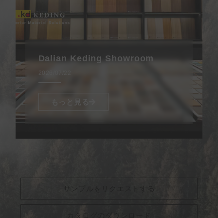
Dalian Keding Showroom
2026/07/22
もっと見る
サンプルをリクエストする
カタログのダウンロード