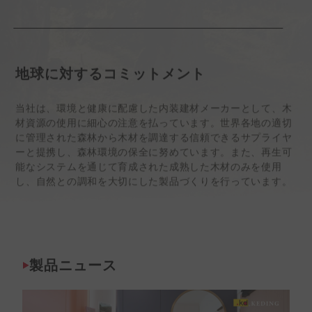
地球に対するコミットメント
当社は、環境と健康に配慮した内装建材メーカーとして、木
材資源の使用に細心の注意を払っています。世界各地の適切
に管理された森林から木材を調達する信頼できるサプライヤ
ーと提携し、森林環境の保全に努めています。また、再生可
能なシステムを通じて育成された成熟した木材のみを使用
し、自然との調和を大切にした製品づくりを行っています。
製品ニュース