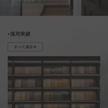
もっと見る
採用実績
すべて表示