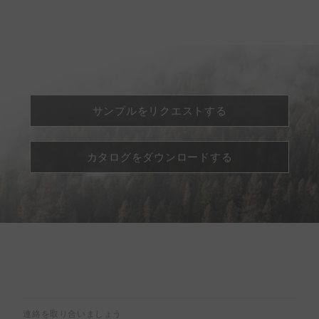
サンプルをリクエストする
カタログをダウンロードする
連絡を取り合いましょう