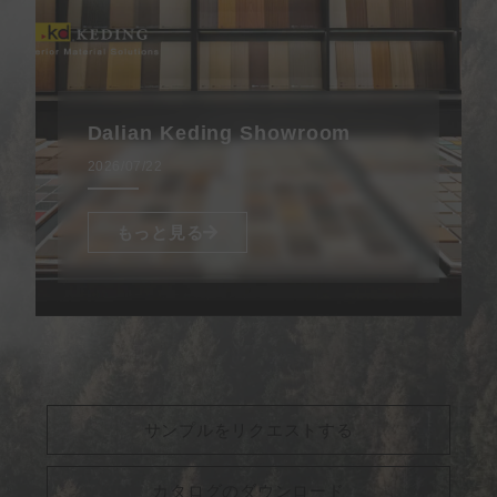
Dalian Keding Showroom
2026/07/22
もっと見る
サンプルをリクエストする
カタログのダウンロード