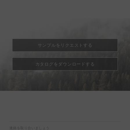
サンプルをリクエストする
カタログをダウンロードする
連絡を取り合いましょう