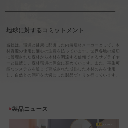
地球に対するコミットメント
当社は、環境と健康に配慮した内装建材メーカーとして、木
材資源の使用に細心の注意を払っています。世界各地の適切
に管理された森林から木材を調達する信頼できるサプライヤ
ーと提携し、森林環境の保全に努めています。また、再生可
能なシステムを通じて育成された成熟した木材のみを使用
し、自然との調和を大切にした製品づくりを行っています。
製品ニュース