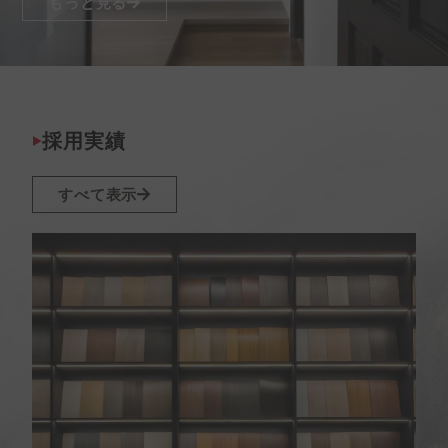
もっと見る
採用実績
すべて表示