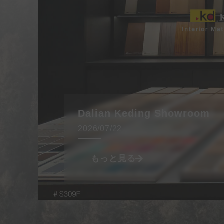
Dalian Keding Showroom
2026/07/22
もっと見る