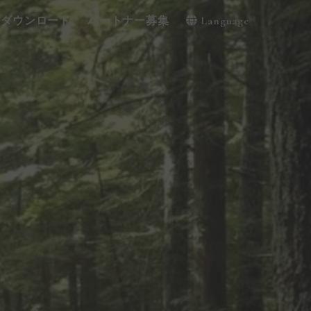
・ダウンロード
パートナー募集
Language