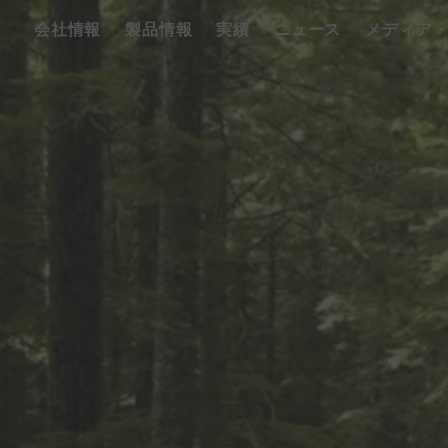
会社情報
製品情報
実績
ニュース
メディア