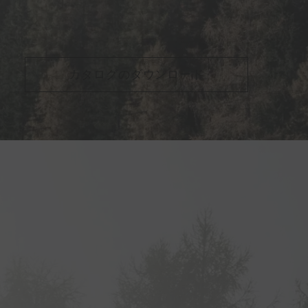
カタログのダウンロード