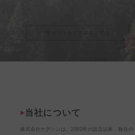
サンプルをリクエストする
当社について
株式会社ケディンは、2002年の設立以来、独自