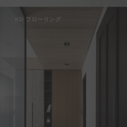
KD フローリング