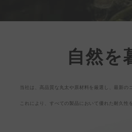
自然を
当社は、高品質な丸太や原材料を厳選し、最新の
これにより、すべての製品において優れた耐久性