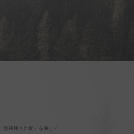
の「塗装銘木合板」を通じて、