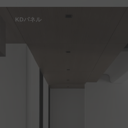
KDパネル