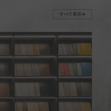
すべて表示