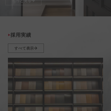
もっと見る
採用実績
すべて表示