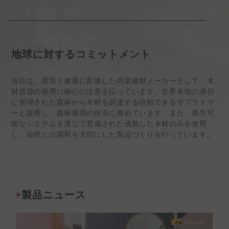
地球に対するコミットメント
当社は、環境と健康に配慮した内装建材メーカーとして、木
材資源の使用に細心の注意を払っています。世界各地の適切
に管理された森林から木材を調達する信頼できるサプライヤ
ーと提携し、森林環境の保全に努めています。また、再生可
能なシステムを通じて育成された成熟した木材のみを使用
し、自然との調和を大切にした製品づくりを行っています。
製品ニュース