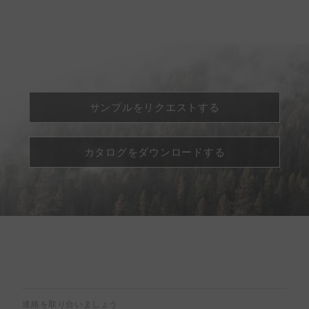
サンプルをリクエストする
カタログをダウンロードする
連絡を取り合いましょう