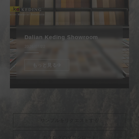
Dalian Keding Showroom
2026/07/22
もっと見る
サンプルをリクエストする
カタログのダウンロード