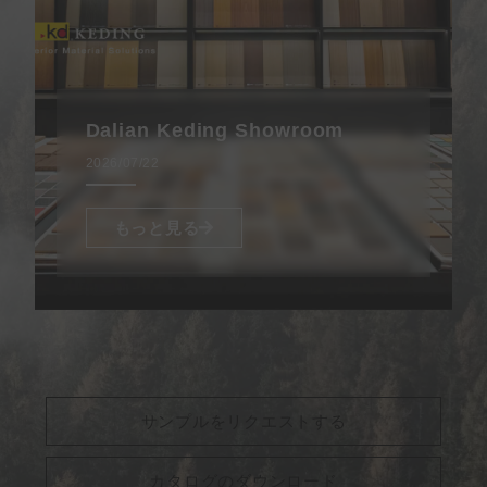
Dalian Keding Showroom
2026/07/22
もっと見る
サンプルをリクエストする
カタログのダウンロード