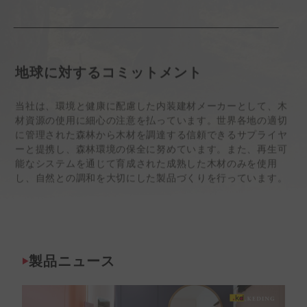
地球に対するコミットメント
当社は、環境と健康に配慮した内装建材メーカーとして、木
材資源の使用に細心の注意を払っています。世界各地の適切
に管理された森林から木材を調達する信頼できるサプライヤ
ーと提携し、森林環境の保全に努めています。また、再生可
能なシステムを通じて育成された成熟した木材のみを使用
し、自然との調和を大切にした製品づくりを行っています。
製品ニュース