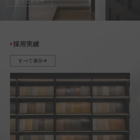
もっと見る
採用実績
すべて表示