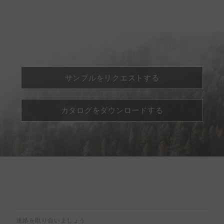
サンプルをリクエストする
カタログをダウンロードする
連絡を取り合いましょう