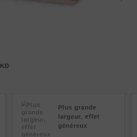
 KD
Plus grande
largeur, effet
généreux