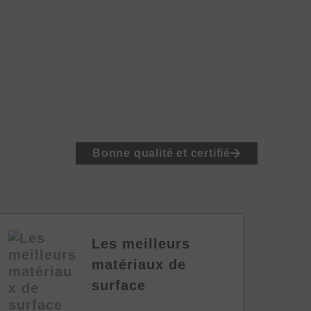
Bonne qualité et certifié
Les meilleurs
matériaux de
surface