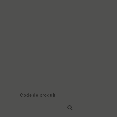
Code de produit