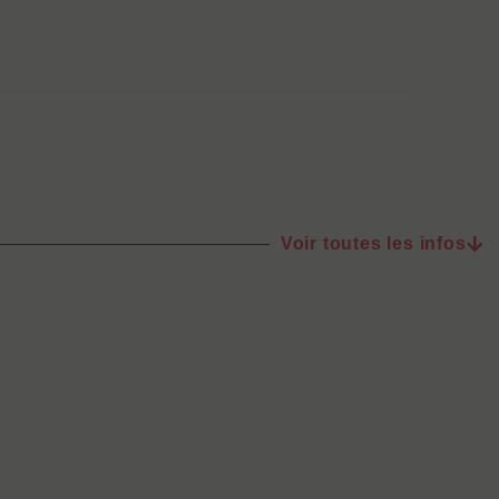
Voir toutes les infos