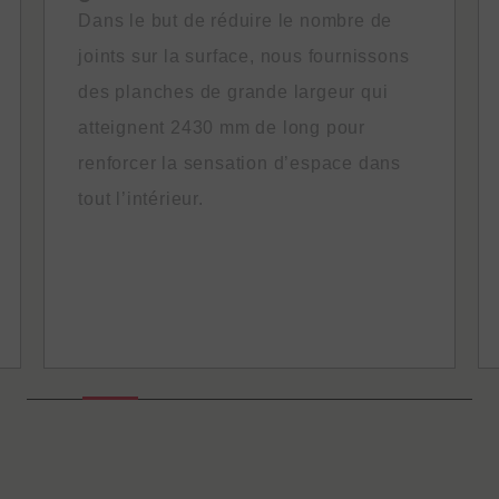
Dans le but de réduire le nombre de
joints sur la surface, nous fournissons
des planches de grande largeur qui
atteignent 2430 mm de long pour
renforcer la sensation d’espace dans
tout l’intérieur.