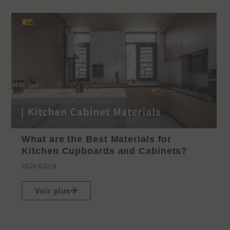
What are the Best Materials for
Kitchen Cupboards and Cabinets?
2026/03/18
Voir plus