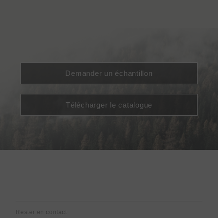
Demander un échantillon
Télécharger le catalogue
Rester en contact