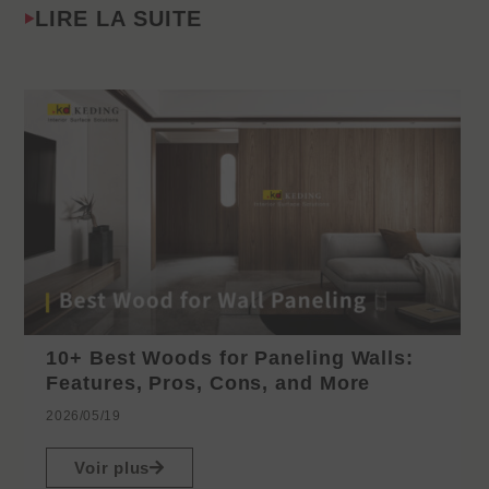
LIRE LA SUITE
10+ Best Woods for Paneling Walls:
Features, Pros, Cons, and More
2026/05/19
Voir plus