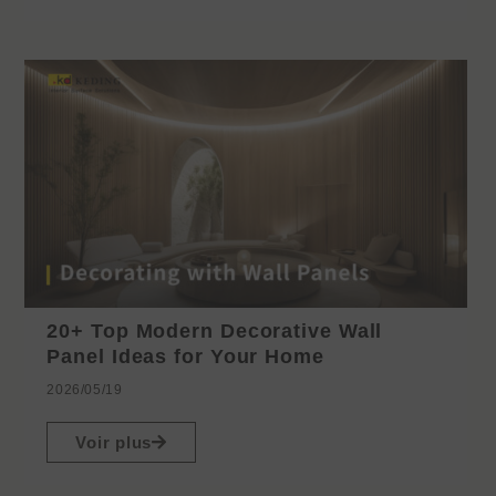
20+ Top Modern Decorative Wall
Panel Ideas for Your Home
2026/05/19
Voir plus