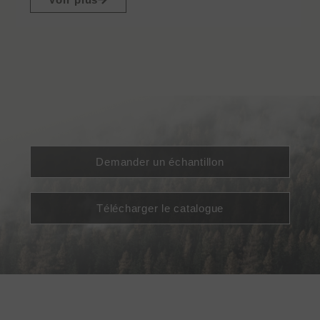
Demander un échantillon
Télécharger le catalogue