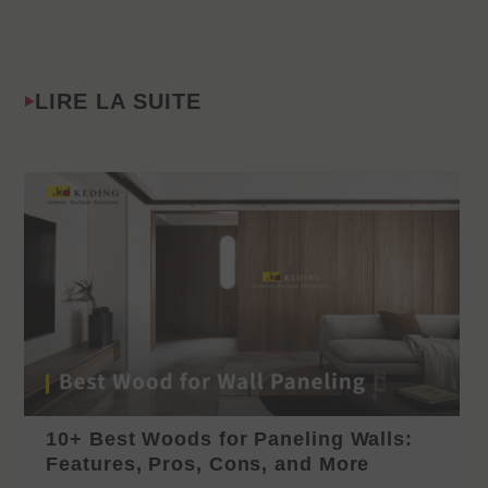
LIRE LA SUITE
10+ Best Woods for Paneling Walls:
Features, Pros, Cons, and More