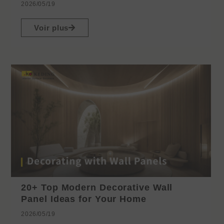
2026/05/19
Voir plus
20+ Top Modern Decorative Wall
Panel Ideas for Your Home
2026/05/19