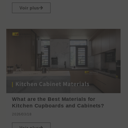
Voir plus
What are the Best Materials for
Kitchen Cupboards and Cabinets?
2026/03/18
Voir plus