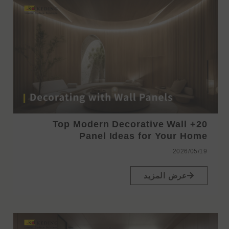
20+ Top Modern Decorative Wall
Panel Ideas for Your Home
2026/05/19
عرض المزيد