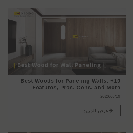
10+ Best Woods for Paneling Walls:
Features, Pros, Cons, and More
2026/05/19
عرض المزيد