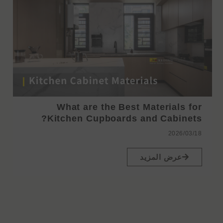
What are the Best Materials for
Kitchen Cupboards and Cabinets?
2026/03/18
عرض المزيد