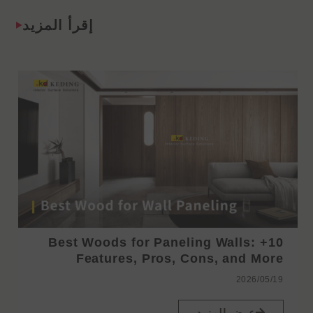
إقرأ المزيد
10+ Best Woods for Paneling Walls:
Features, Pros, Cons, and More
2026/05/19
عرض المزيد