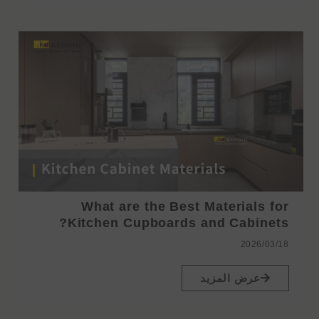
What are the Best Materials for
Kitchen Cupboards and Cabinets?
2026/03/18
عرض المزيد