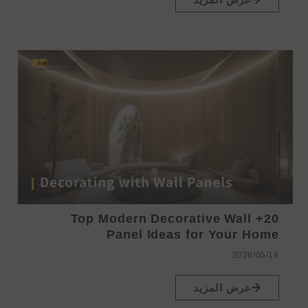
20+ Top Modern Decorative Wall
Panel Ideas for Your Home
2026/05/19
عرض المزيد