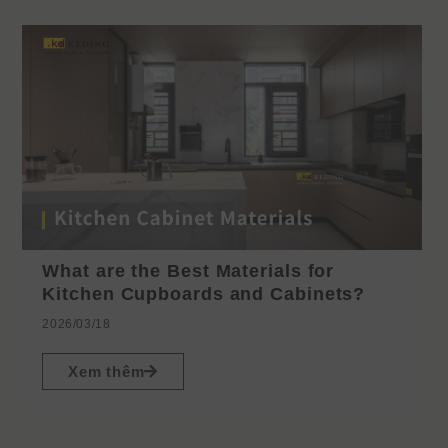
What are the Best Materials for
Kitchen Cupboards and Cabinets?
2026/03/18
Xem thêm