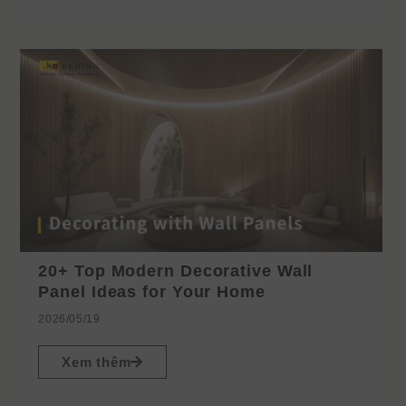
20+ Top Modern Decorative Wall
Panel Ideas for Your Home
2026/05/19
Xem thêm