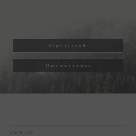
Request a sample
Download catalogue
Stay in touch