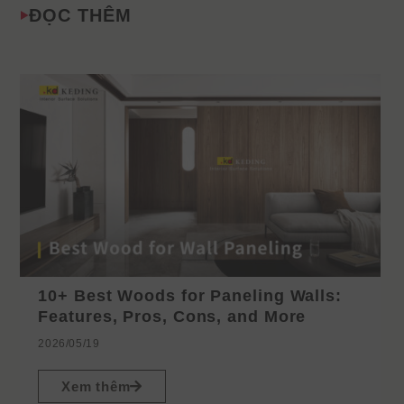
ĐỌC THÊM
10+ Best Woods for Paneling Walls:
Features, Pros, Cons, and More
2026/05/19
Xem thêm