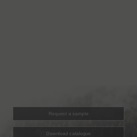
Request a sample
Download catalogue