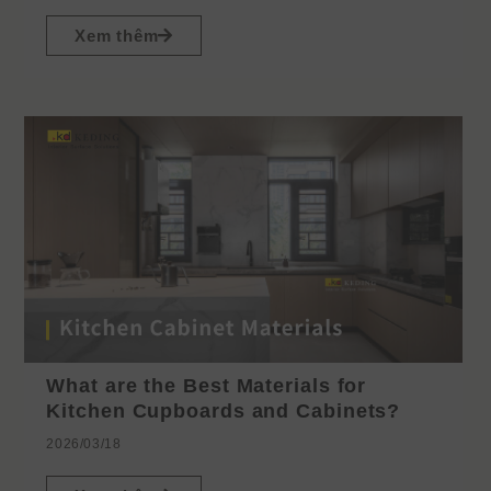
Xem thêm
What are the Best Materials for
Kitchen Cupboards and Cabinets?
2026/03/18