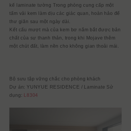
kế laminate tường
Trong phòng cung cấp một
tấm vải kem làm dịu các giác quan, hoàn hảo để
thư giãn sau một ngày dài.
Kết cấu mượt mà của kem bơ nắm bắt được bản
chất của sự thanh thản, trong khi Mojave thêm
một chút đất, làm nền cho không gian thoải mái.
Bộ sưu tập vững chắc cho phòng khách
Dự án: YUNYUE RESIDENCE /
Laminate Sử
dụng:
L8304