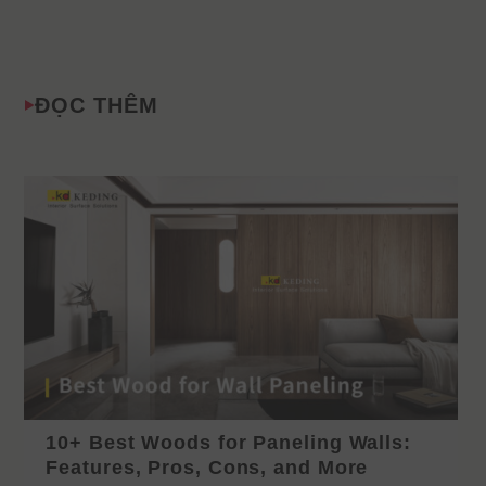
ĐỌC THÊM
10+ Best Woods for Paneling Walls:
Features, Pros, Cons, and More