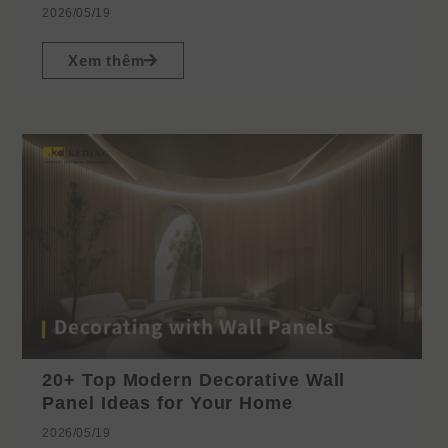
2026/05/19
Xem thêm
20+ Top Modern Decorative Wall
Panel Ideas for Your Home
2026/05/19