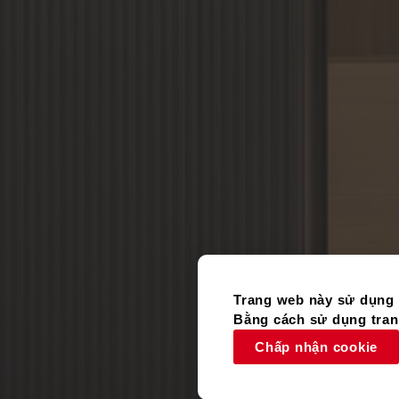
Trang web này sử dụng 
Bằng cách sử dụng trang
Chấp nhận cookie