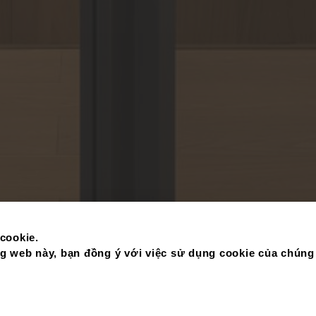
cookie.
 web này, bạn đồng ý với việc sử dụng cookie của chúng 