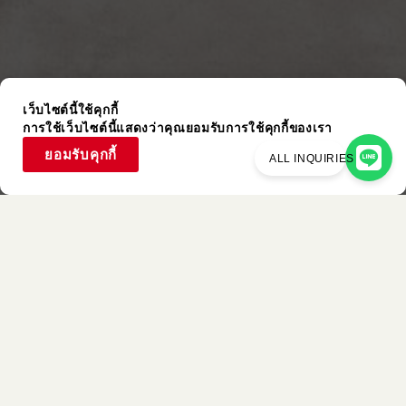
เว็บไซต์นี้ใช้คุกกี้
การใช้เว็บไซต์นี้แสดงว่าคุณยอมรับการใช้คุกกี้ของเรา
ยอมรับคุกกี้
ALL INQUIRIES
รายการที่ใช้