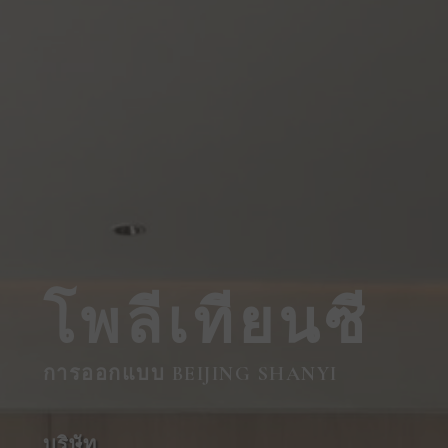
โพลีเทียนซี
การออกแบบ BEIJING SHANYI
บริษัท