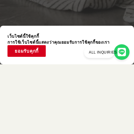
เว็บไซต์นี้ใช้คุกกี้
การใช้เว็บไซต์นี้แสดงว่าคุณยอมรับการใช้คุกกี้ของเรา
ยอมรับคุกกี้
ALL INQUIRIES
รายการที่ใช้