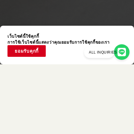
เว็บไซต์นี้ใช้คุกกี้
การใช้เว็บไซต์นี้แสดงว่าคุณยอมรับการใช้คุกกี้ของเรา
ยอมรับคุกกี้
ALL INQUIRIES
รายการที่ใช้