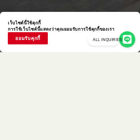
เว็บไซต์นี้ใช้คุกกี้
การใช้เว็บไซต์นี้แสดงว่าคุณยอมรับการใช้คุกกี้ของเรา
ยอมรับคุกกี้
ALL INQUIRIES
รายการที่ใช้
สีที่คล้ายกัน