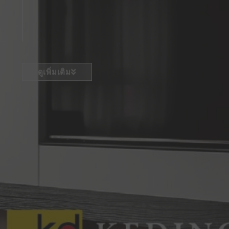
ดูเพิ่มเติม