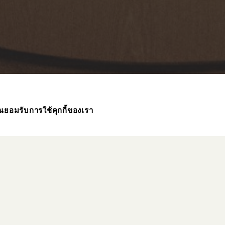
ุณยอมรับการใช้คุกกี้ของเรา