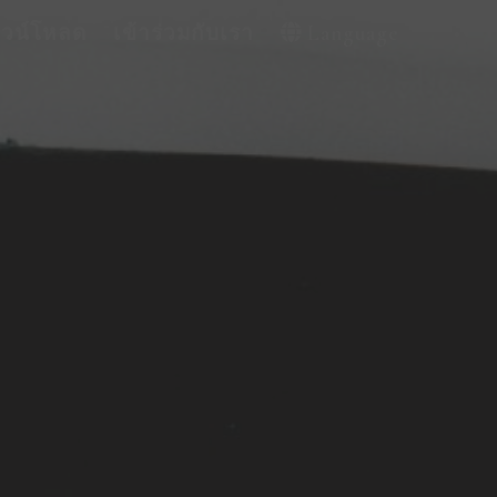
าวน์โหลด
เข้าร่วมกับเรา
Language