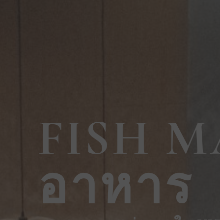
FISH M
อาหาร