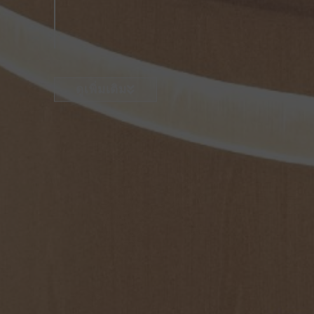
ดูเพิ่มเติม