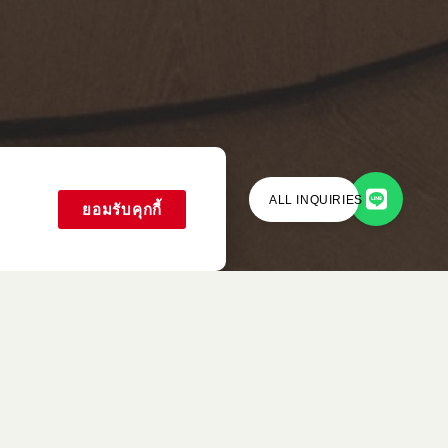
ALL INQUIRIES
ยอมรับคุกกี้