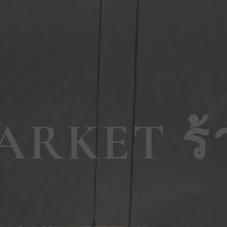
ARKET ร้