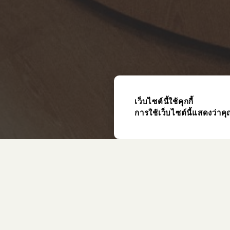
เว็บไซต์นี้ใช้คุกกี้
การใช้เว็บไซต์นี้แสดงว่าค
รายการที่ใช้