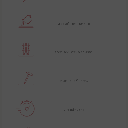
ความต้านทานคราบ
ความต้านทานความร้อน
ทนต่อรอยขีดข่วน
ประหยัดเวลา