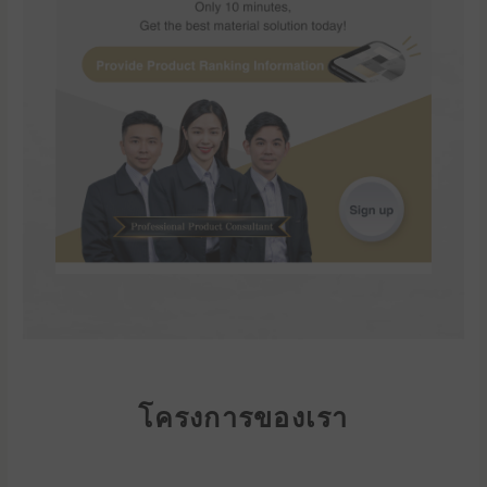
โครงการของเรา