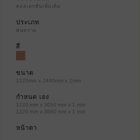
คอลเลกชันเพิ่มเติม
ประเภท
พ่นทราย
สี
ขนาด
1220mm x 2440mm x 1mm
กำหนด เอง
1220 mm x 3050 mm x 1 mm
1220 mm x 3660 mm x 1 mm
หน้าตา