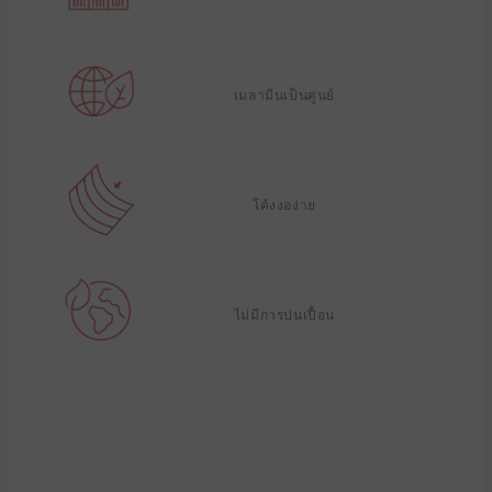
เมลามีนเป็นศูนย์
โค้งงอง่าย
ไม่มีการปนเปื้อน