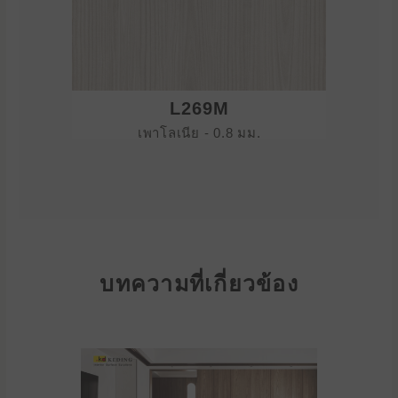
L269M
เพาโลเนีย - 0.8 มม.
บทความที่เกี่ยวข้อง