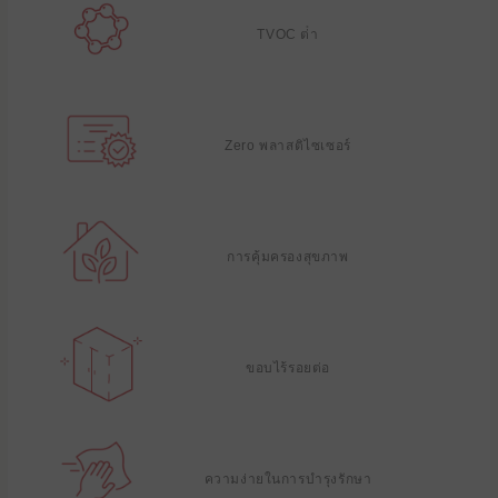
TVOC ต่ํา
Zero พลาสติไซเซอร์
การคุ้มครองสุขภาพ
ขอบไร้รอยต่อ
ความง่ายในการบํารุงรักษา