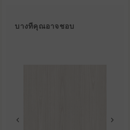
บางทีคุณอาจชอบ