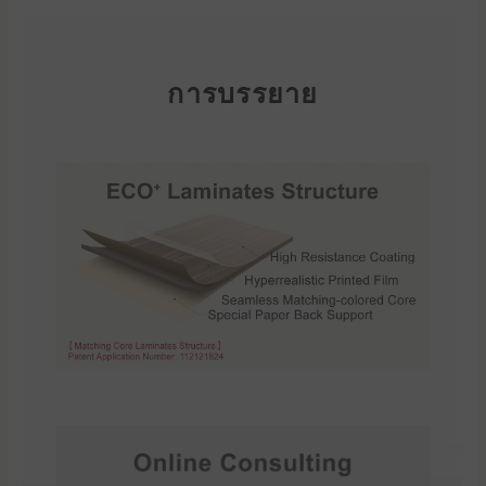
การบรรยาย