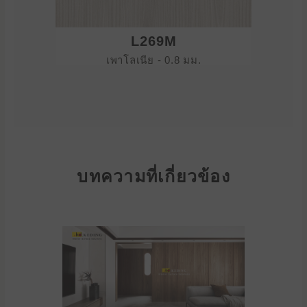
L269M
เพาโลเนีย - 0.8 มม.
บทความที่เกี่ยวข้อง