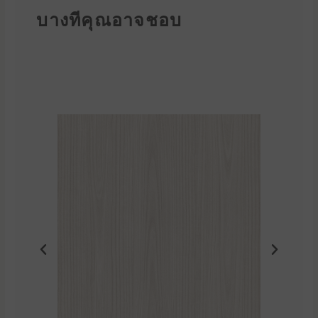
บางทีคุณอาจชอบ