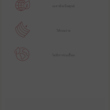
เมลามีนเป็นศูนย์
โค้งงอง่าย
ไม่มีการปนเปื้อน