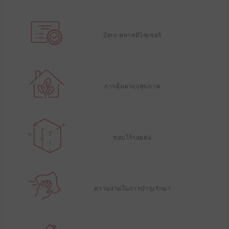
Zero พลาสติไซเซอร์
การคุ้มครองสุขภาพ
ขอบไร้รอยต่อ
ความง่ายในการบํารุงรักษา