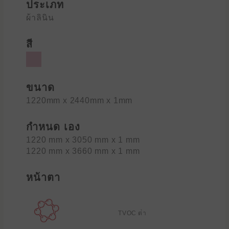
ประเภท
ผ้าลินิน
สี
ขนาด
1220mm x 2440mm x 1mm
กำหนด เอง
1220 mm x 3050 mm x 1 mm
1220 mm x 3660 mm x 1 mm
หน้าตา
TVOC ต่ํา