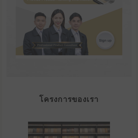
โครงการของเรา