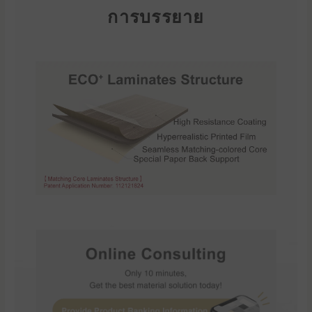
การบรรยาย