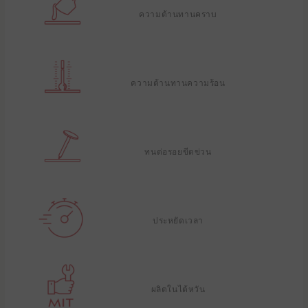
ความต้านทานคราบ
ความต้านทานความร้อน
ทนต่อรอยขีดข่วน
ประหยัดเวลา
ผลิตในไต้หวัน