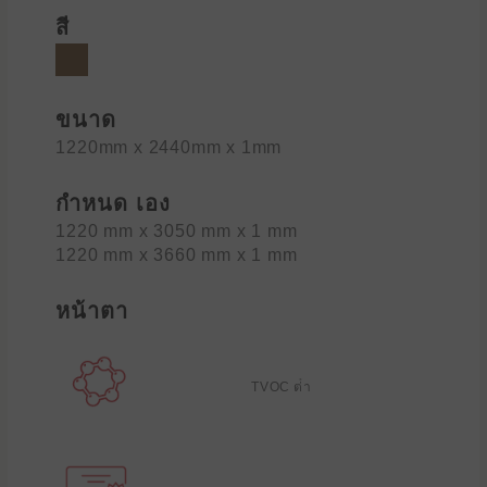
สี
ขนาด
1220mm x 2440mm x 1mm
กำหนด เอง
1220 mm x 3050 mm x 1 mm
1220 mm x 3660 mm x 1 mm
หน้าตา
TVOC ต่ํา