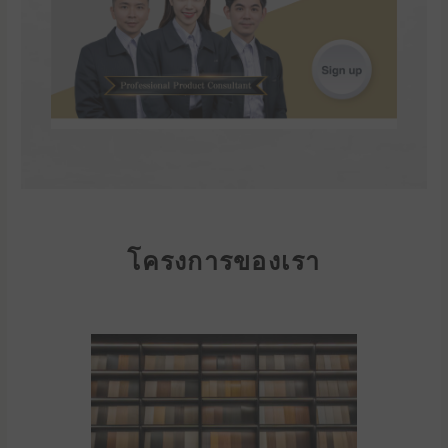
โครงการของเรา