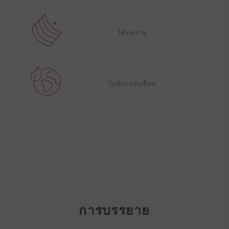
โค้งงอง่าย
ไม่มีการปนเปื้อน
การบรรยาย