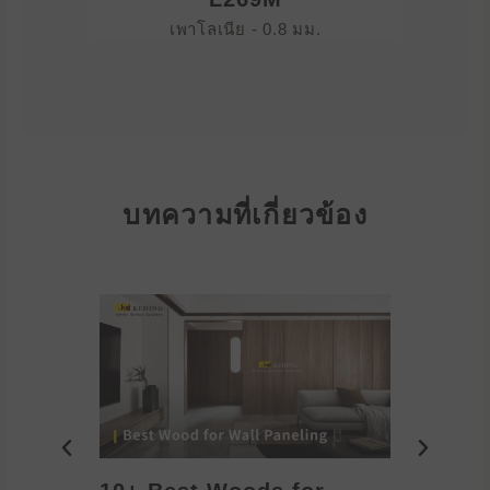
เพาโลเนีย - 0.8 มม.
บทความที่เกี่ยวข้อง