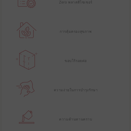
Zero พลาสติไซเซอร์
การคุ้มครองสุขภาพ
ขอบไร้รอยต่อ
ความง่ายในการบํารุงรักษา
ความต้านทานคราบ