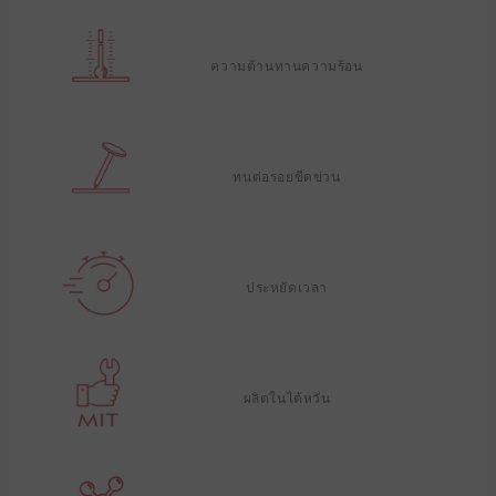
ความต้านทานความร้อน
ทนต่อรอยขีดข่วน
ประหยัดเวลา
ผลิตในไต้หวัน