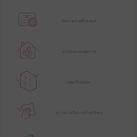
Zero พลาสติไซเซอร์
การคุ้มครองสุขภาพ
ขอบไร้รอยต่อ
ความง่ายในการบํารุงรักษา