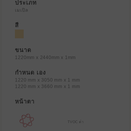
ประเภท
เมเปิล
สี
ขนาด
1220mm x 2440mm x 1mm
กำหนด เอง
1220 mm x 3050 mm x 1 mm
1220 mm x 3660 mm x 1 mm
หน้าตา
TVOC ต่ํา