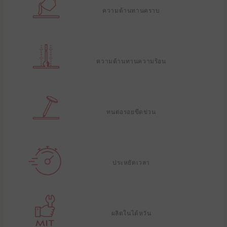
ความต้านทานคราบ
ความต้านทานความร้อน
ทนต่อรอยขีดข่วน
ประหยัดเวลา
ผลิตในไต้หวัน