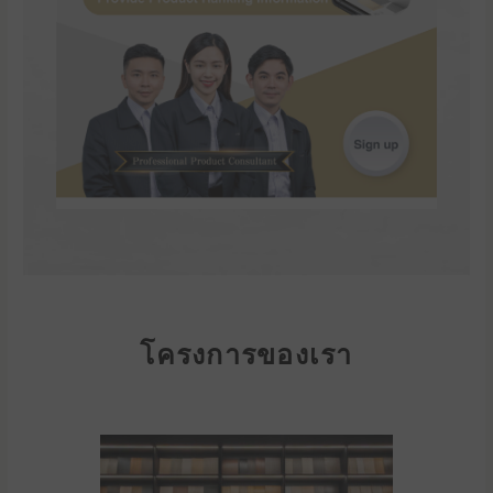
โครงการของเรา