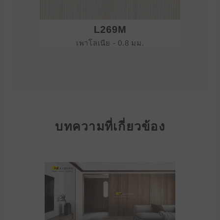
L269M
เพาโลเนีย - 0.8 มม.
บทความที่เกี่ยวข้อง