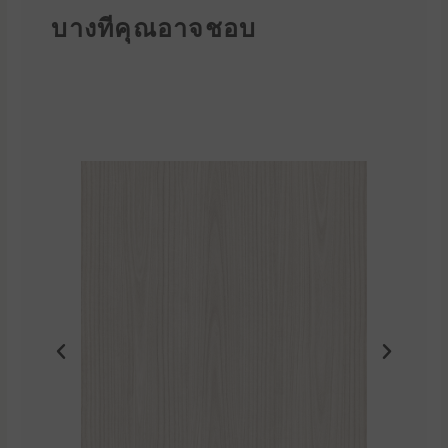
บางทีคุณอาจชอบ