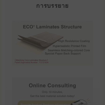
การบรรยาย