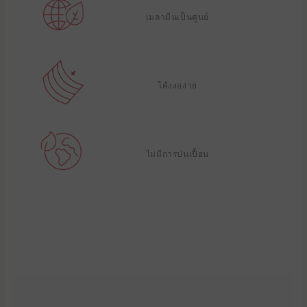
เมลามีนเป็นศูนย์
โค้งงอง่าย
ไม่มีการปนเปื้อน