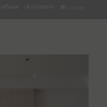
าวน์โหลด
เข้าร่วมกับเรา
Language