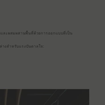
งและผสมผสานพื้นที่ด้วยการออกแบบที่เป็น
ล่างสําหรับแรงบันดาลใจ: