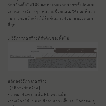
ก่อสร้างพื้นไม้ได้รับผลกระทบจากสภาพพื้นดินและ
สถานการณ์ต่างๆ บทความนี้จะแสดงให้คุณเห็นว่า
วิธีการก่อสร้างพื้นไม้ใดที่เหมาะกับบ้านของคุณมาก
ที่สุด
3 วิธีการก่อสร้างที่สําคัญของพื้นไม้
หลักลงวิธีการก่อสร้าง
【วิธีการก่อสร้าง】
• วางผ้ากันความชื้น PE ลงบนพื้น
•วางเฝือกให้แบนบนผ้ากันความชื้นและยึดด้วยตะปู