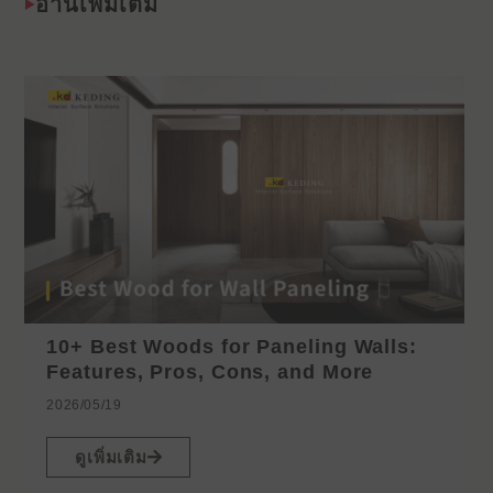
อ่านเพิ่มเติม
10+ Best Woods for Paneling Walls:
Features, Pros, Cons, and More
2026/05/19
ดูเพิ่มเติม