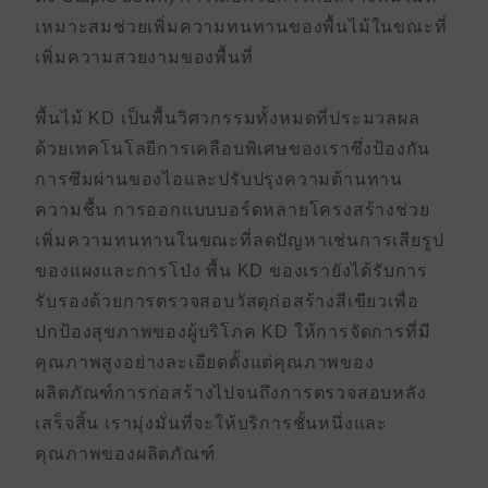
เหมาะสมช่วยเพิ่มความทนทานของพื้นไม้ในขณะที่
เพิ่มความสวยงามของพื้นที่
พื้นไม้ KD เป็นพื้นวิศวกรรมทั้งหมดที่ประมวลผล
ด้วยเทคโนโลยีการเคลือบพิเศษของเราซึ่งป้องกัน
การซึมผ่านของไอและปรับปรุงความต้านทาน
ความชื้น การออกแบบบอร์ดหลายโครงสร้างช่วย
เพิ่มความทนทานในขณะที่ลดปัญหาเช่นการเสียรูป
ของแผงและการโป่ง พื้น KD ของเรายังได้รับการ
รับรองด้วยการตรวจสอบวัสดุก่อสร้างสีเขียวเพื่อ
ปกป้องสุขภาพของผู้บริโภค KD ให้การจัดการที่มี
คุณภาพสูงอย่างละเอียดตั้งแต่คุณภาพของ
ผลิตภัณฑ์การก่อสร้างไปจนถึงการตรวจสอบหลัง
เสร็จสิ้น เรามุ่งมั่นที่จะให้บริการชั้นหนึ่งและ
คุณภาพของผลิตภัณฑ์