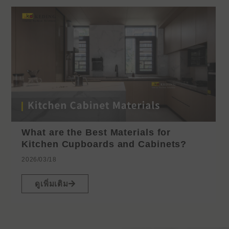
What are the Best Materials for
Kitchen Cupboards and Cabinets?
2026/03/18
ดูเพิ่มเติม