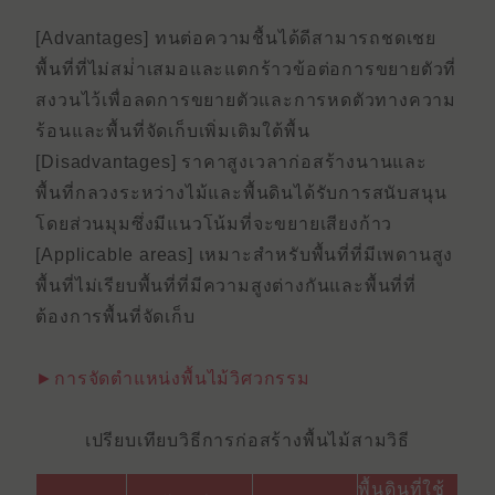
[Advantages] ทนต่อความชื้นได้ดีสามารถชดเชย
พื้นที่ที่ไม่สม่ําเสมอและแตกร้าวข้อต่อการขยายตัวที่
สงวนไว้เพื่อลดการขยายตัวและการหดตัวทางความ
ร้อนและพื้นที่จัดเก็บเพิ่มเติมใต้พื้น
[Disadvantages] ราคาสูงเวลาก่อสร้างนานและ
พื้นที่กลวงระหว่างไม้และพื้นดินได้รับการสนับสนุน
โดยส่วนมุมซึ่งมีแนวโน้มที่จะขยายเสียงก้าว
[Applicable areas] เหมาะสําหรับพื้นที่ที่มีเพดานสูง
พื้นที่ไม่เรียบพื้นที่ที่มีความสูงต่างกันและพื้นที่ที่
ต้องการพื้นที่จัดเก็บ
►การจัดตําแหน่งพื้นไม้วิศวกรรม
เปรียบเทียบวิธีการก่อสร้างพื้นไม้สามวิธี
พื้นดินที่ใช้