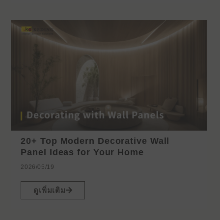
20+ Top Modern Decorative Wall
Panel Ideas for Your Home
2026/05/19
ดูเพิ่มเติม