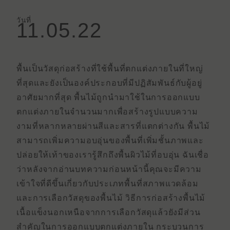
วันที่
11.05.22
พื้นเป็นวัสดุก่อสร้างที่ใช้พื้นที่ตกแต่งภายในที่ใหญ่
ที่สุดและยังเป็นองค์ประกอบที่มีปฏิสัมพันธ์กับผู้อยู่
อาศัยมากที่สุด พื้นไม้ถูกนํามาใช้ในการออกแบบ
ตกแต่งภายในจํานวนมากเพื่อสร้างรูปแบบความ
งามที่หลากหลายผ่านสีและสารที่แตกต่างกัน พื้นไม้
สามารถเพิ่มความอบอุ่นของพื้นที่เพิ่มชั้นภาพและ
ปล่อยให้เท้าของเรารู้สึกถึงพื้นผิวไม้ที่อบอุ่น ฉันเชื่อ
ว่าหลังจากอ่านบทความก่อนหน้านี้คุณจะมีความ
เข้าใจที่ดีขึ้นเกี่ยวกับประเภทพื้นที่สภาพแวดล้อม
และการเลือกวัสดุของพื้นไม้ วิธีการก่อสร้างพื้นไม้
เนื้อแข็งนอกเหนือจากการเลือกวัสดุแล้วยังมีส่วน
สําคัญในการออกแบบตกแต่งภายใน กระบวนการ