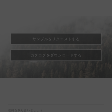
サンプルをリクエストする
カタログをダウンロードする
連絡を取り合いましょう