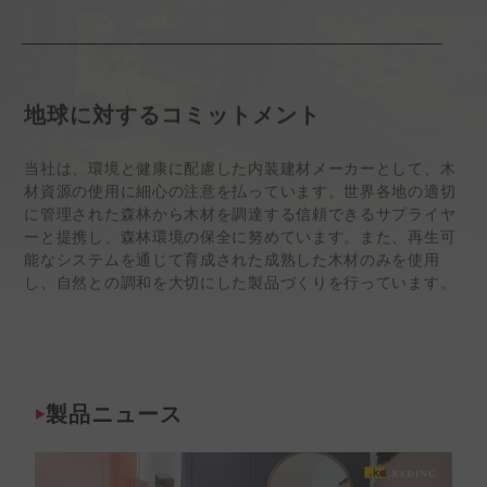
地球に対するコミットメント
当社は、環境と健康に配慮した内装建材メーカーとして、木
材資源の使用に細心の注意を払っています。世界各地の適切
に管理された森林から木材を調達する信頼できるサプライヤ
ーと提携し、森林環境の保全に努めています。また、再生可
能なシステムを通じて育成された成熟した木材のみを使用
し、自然との調和を大切にした製品づくりを行っています。
製品ニュース