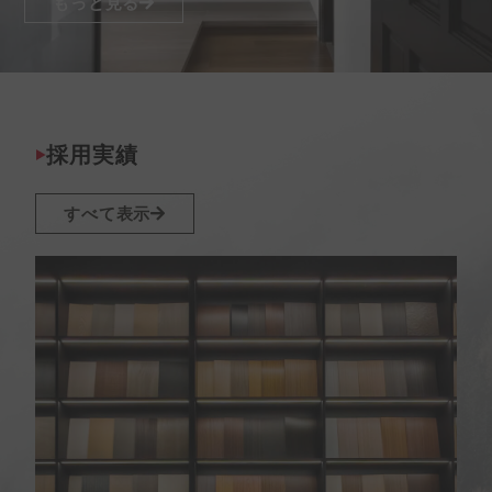
もっと見る
採用実績
すべて表示