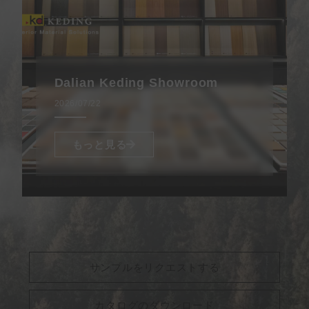
Dalian Keding Showroom
2026/07/22
もっと見る
サンプルをリクエストする
カタログのダウンロード