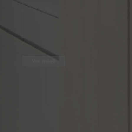
Ver más