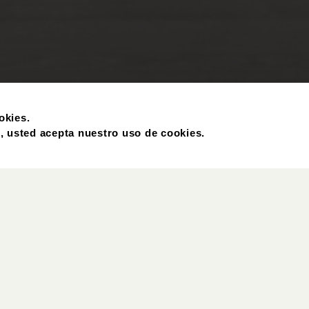
okies.
eb, usted acepta nuestro uso de cookies.