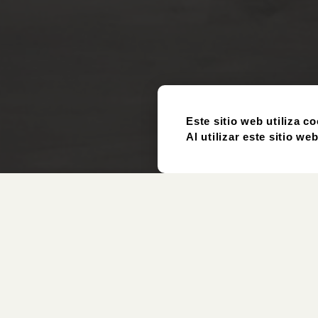
Este sitio web utiliza co
Al utilizar este sitio w
Artículo
Usado