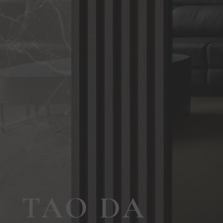
TAO DA