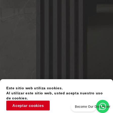
Este sitio web utiliza cookies.
Al utilizar este sitio web, usted acepta nuestro uso
de cookies.
Aceptar cookies
Become Our Distributor