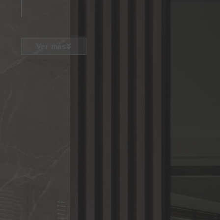
Ver más