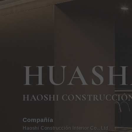
HUAS
HAOSHI CONSTRUCCIÓN 
Compañía
Haoshi Construcción Interior Co., Ltd.