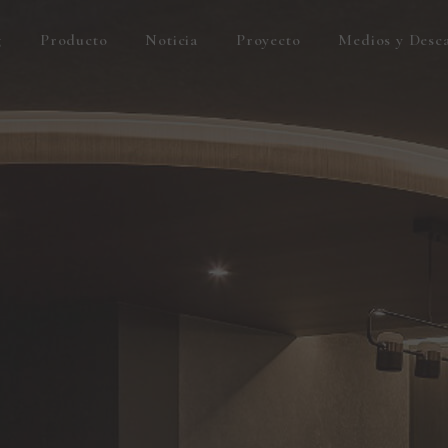
g
Producto
Noticia
Proyecto
Medios y Desc