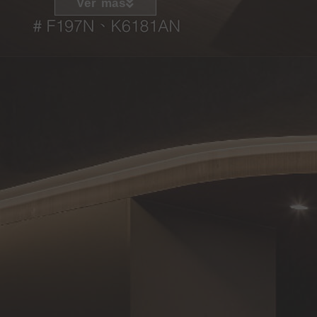
Ver más