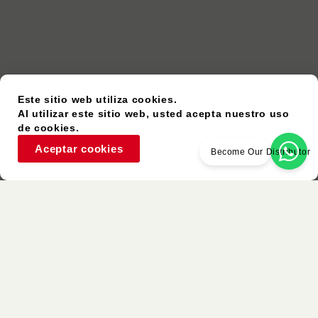
Este sitio web utiliza cookies.
Al utilizar este sitio web, usted acepta nuestro uso
de cookies.
Aceptar cookies
Become Our Distributor
Artículo Usado