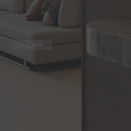
Ver más