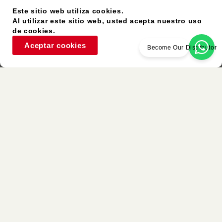
Este sitio web utiliza cookies.
Al utilizar este sitio web, usted acepta nuestro uso
de cookies.
Aceptar cookies
Become Our Distributor
Artículo Usado
Colores Similares
Volver a la lista