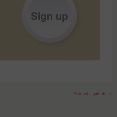
Product siguiente
→