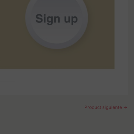
Product siguiente
→