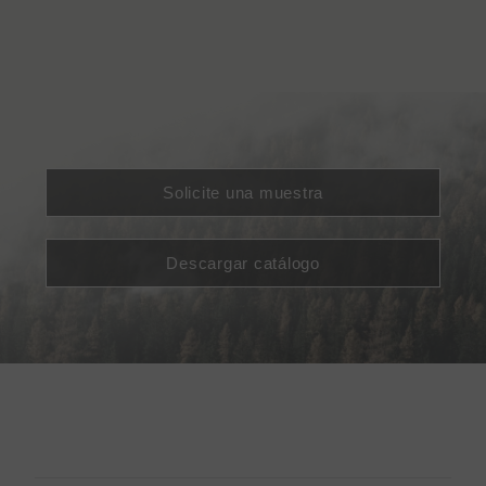
Solicite una muestra
Descargar catálogo