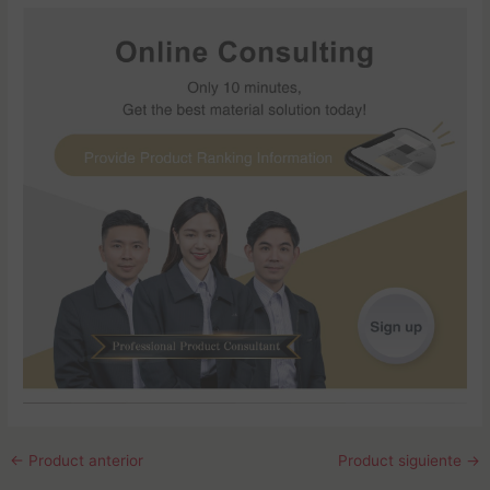
←
Product anterior
Product siguiente
→