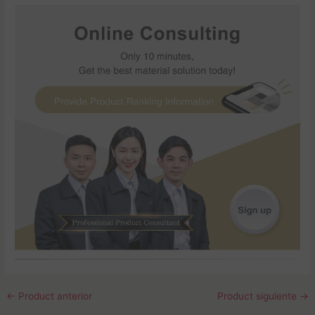
←
Product anterior
Product siguiente
→