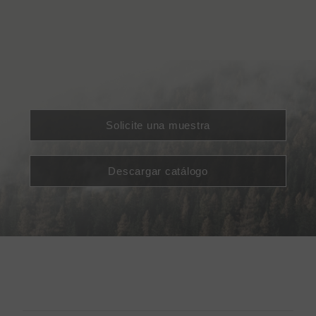
Solicite una muestra
Descargar catálogo