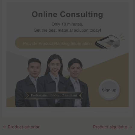
←
Product anterior
Product siguiente
→