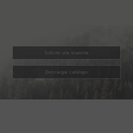
Solicite una muestra
Descargar catálogo