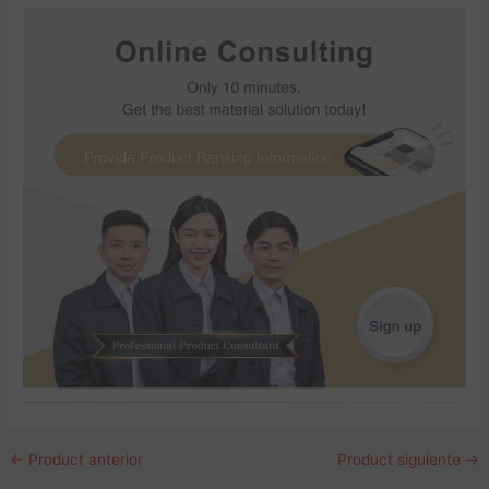
←
Product anterior
Product siguiente
→