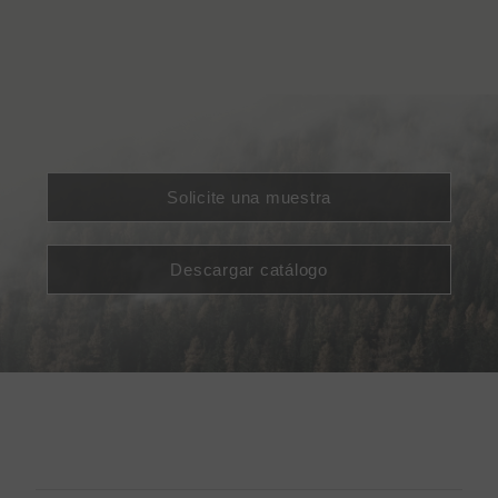
Solicite una muestra
Descargar catálogo