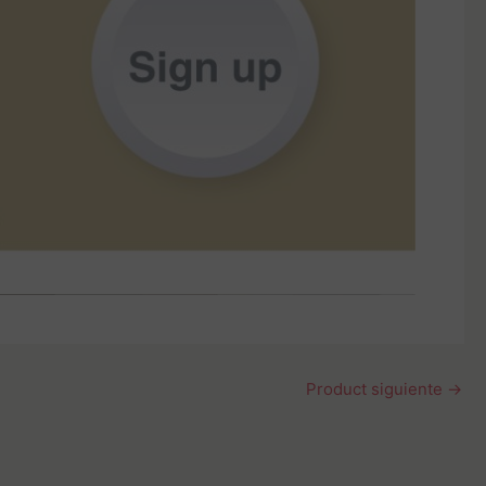
Product siguiente
→