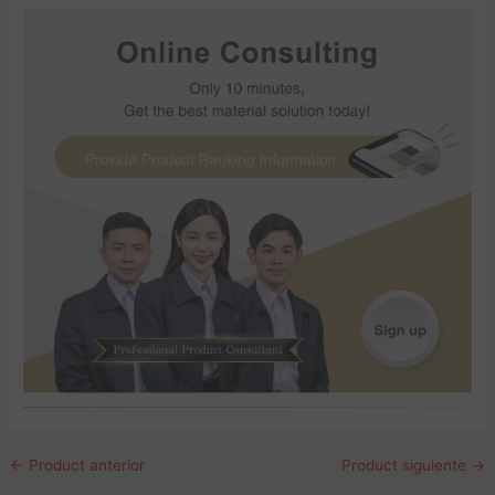
←
Product anterior
Product siguiente
→