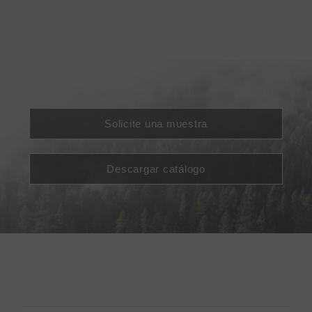
Solicite una muestra
Descargar catálogo